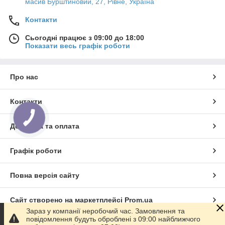
масив Бурштиновий, 27, Рівне, Україна
Контакти
Сьогодні працює з 09:00 до 18:00
Показати весь графік роботи
Про нас
Контакти
КНОПКА
ЗВ'ЯЗКУ
Доставка та оплата
Графік роботи
Повна версія сайту
Сайт створено на маркетплейсі
Prom.ua
Зараз у компанії неробочий час. Замовлення та
повідомлення будуть оброблені з 09:00 найближчого
Політика конфіденційності