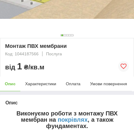
Монтаж ПВХ мембрани
Код: 1044187566
Послуга
1
від
₴/кв.м
Опис
Характеристики
Оплата
Умови повернення
Опис
Виконуємо роботи з монтажу ПВХ
мембран на
покрівлях
, а також
фундаментах.