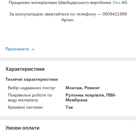
Працюємо матеріалами Швейцарського виробника
Sika
AG
За консультацією звертайтеся по телефону — 0509421999
Арсен.
Приховати
Характеристики
Технічні характеристики
Вибір надаваних послуг
Монтаж, Ремонт
Покрівельні роботи по
Рулонна покрівля, ПВХ-
виду матеріалу
Мембрана
Кроквяні системи
Так
Умови оплати