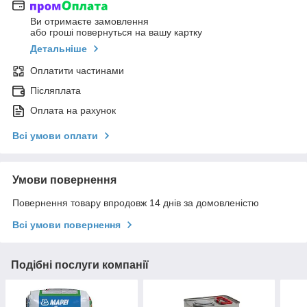
Ви отримаєте замовлення
або гроші повернуться на вашу картку
Детальніше
Оплатити частинами
Післяплата
Оплата на рахунок
Всі умови оплати
Умови повернення
Повернення товару впродовж 14 днів за домовленістю
Всі умови повернення
Подібні послуги компанії