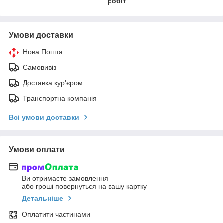
робіт
Умови доставки
Нова Пошта
Самовивіз
Доставка кур'єром
Транспортна компанія
Всі умови доставки
Умови оплати
Ви отримаєте замовлення
або гроші повернуться на вашу картку
Детальніше
Оплатити частинами