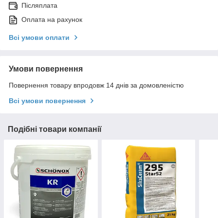
Післяплата
Оплата на рахунок
Всі умови оплати
Умови повернення
Повернення товару впродовж 14 днів за домовленістю
Всі умови повернення
Подібні товари компанії