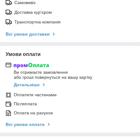
Самовивіз
Доставка кур'єром
Транспортна компанія
Всі умови доставки
Умови оплати
Ви отримаєте замовлення
або гроші повернуться на вашу картку
Детальніше
Оплатити частинами
Післяплата
Оплата на рахунок
Всі умови оплати