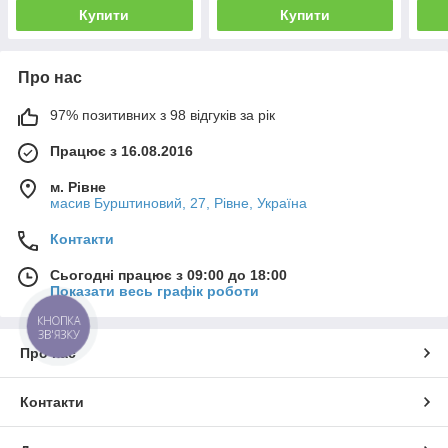
Купити
Купити
Про нас
97% позитивних з 98 відгуків за рік
Працює з 16.08.2016
м. Рівне
масив Бурштиновий, 27, Рівне, Україна
Контакти
Сьогодні працює з 09:00 до 18:00
Показати весь графік роботи
КНОПКА
ЗВ'ЯЗКУ
Про нас
Контакти