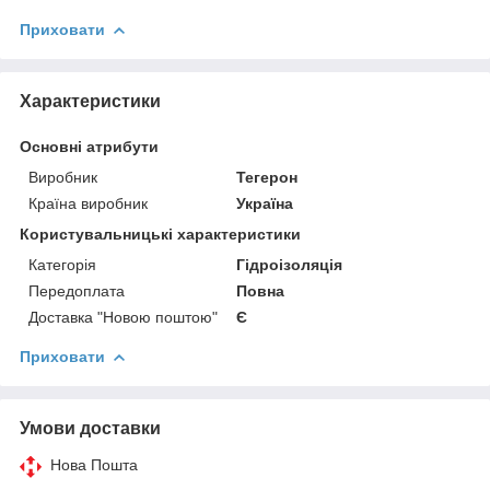
Приховати
Характеристики
Основні атрибути
Виробник
Тегерон
Країна виробник
Україна
Користувальницькі характеристики
Категорія
Гідроізоляція
Передоплата
Повна
Доставка "Новою поштою"
Є
Приховати
Умови доставки
Нова Пошта