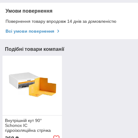
Умови повернення
Повернення товару впродовж 14 днів за домовленістю
Всі умови повернення
Подібні товари компанії
Внутрішній кут 90°
Schonox IC
гідроізоляційна стрічка
120х120 мм