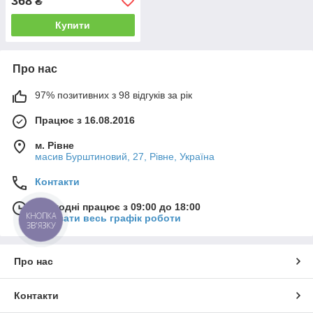
368
₴
Купити
Про нас
97% позитивних з 98 відгуків за рік
Працює з 16.08.2016
м. Рівне
масив Бурштиновий, 27, Рівне, Україна
Контакти
Сьогодні працює з 09:00 до 18:00
КНОПКА
Показати весь графік роботи
ЗВ'ЯЗКУ
Про нас
Контакти