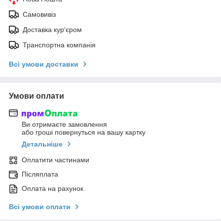
Самовивіз
Доставка кур'єром
Транспортна компанія
Всі умови доставки
Умови оплати
Ви отримаєте замовлення
або гроші повернуться на вашу картку
Детальніше
Оплатити частинами
Післяплата
Оплата на рахунок
Всі умови оплати