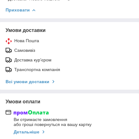
Приховати
Умови доставки
Нова Пошта
Самовивіз
Доставка кур'єром
Транспортна компанія
Всі умови доставки
Умови оплати
Ви отримаєте замовлення
або гроші повернуться на вашу картку
Детальніше