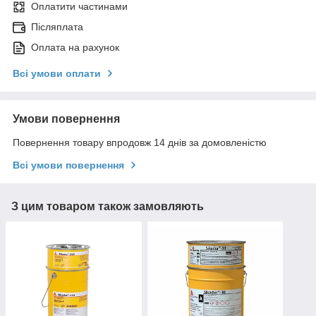
Оплатити частинами
Післяплата
Оплата на рахунок
Всі умови оплати
Умови повернення
Повернення товару впродовж 14 днів за домовленістю
Всі умови повернення
З цим товаром також замовляють