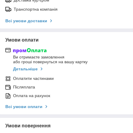
Транспортна компанія
Всі умови доставки
Умови оплати
Ви отримаєте замовлення
або гроші повернуться на вашу картку
Детальніше
Оплатити частинами
Післяплата
Оплата на рахунок
Всі умови оплати
Умови повернення