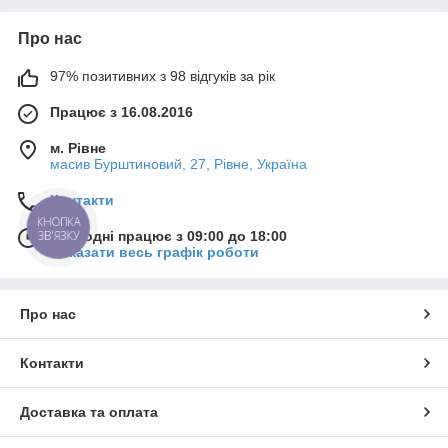
Про нас
97% позитивних з 98 відгуків за рік
Працює з 16.08.2016
м. Рівне
масив Бурштиновий, 27, Рівне, Україна
Контакти
КНОПКА
ЗВ'ЯЗКУ
Сьогодні працює з 09:00 до 18:00
Показати весь графік роботи
Про нас
Контакти
Доставка та оплата