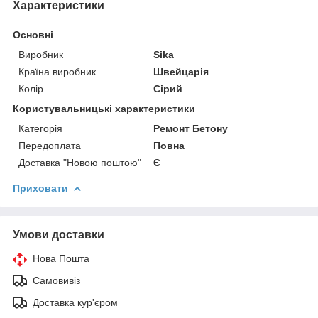
Характеристики
Основні
Виробник
Sika
Країна виробник
Швейцарія
Колір
Сірий
Користувальницькі характеристики
Категорія
Ремонт Бетону
Передоплата
Повна
Доставка "Новою поштою"
Є
Приховати
Умови доставки
Нова Пошта
Самовивіз
Доставка кур'єром