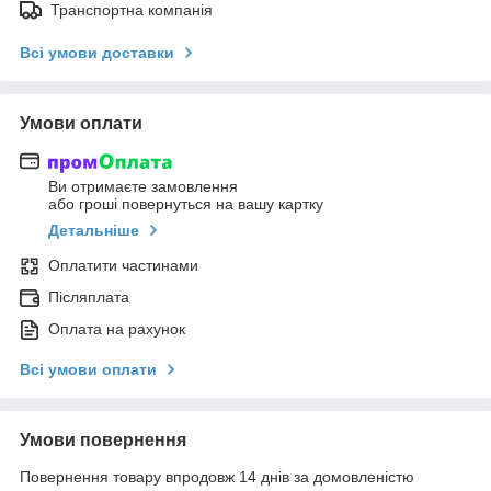
Транспортна компанія
Всі умови доставки
Умови оплати
Ви отримаєте замовлення
або гроші повернуться на вашу картку
Детальніше
Оплатити частинами
Післяплата
Оплата на рахунок
Всі умови оплати
Умови повернення
Повернення товару впродовж 14 днів за домовленістю