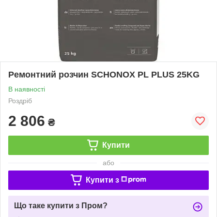
Ремонтний розчин SCHONOX PL PLUS 25KG
В наявності
Роздріб
2 806
₴
Купити
або
Купити з
Що таке купити з Пром?