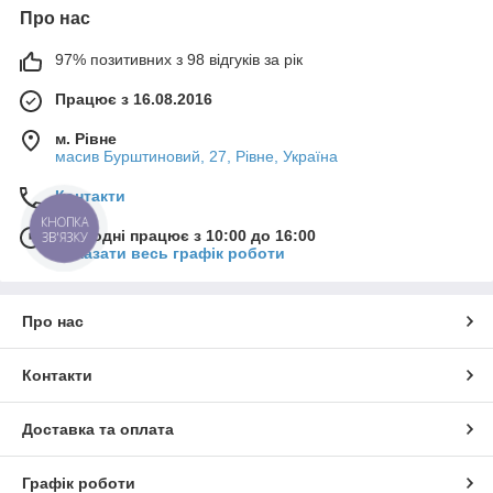
Про нас
97% позитивних з 98 відгуків за рік
Працює з 16.08.2016
м. Рівне
масив Бурштиновий, 27, Рівне, Україна
Контакти
КНОПКА
Сьогодні працює з 10:00 до 16:00
ЗВ'ЯЗКУ
Показати весь графік роботи
Про нас
Контакти
Доставка та оплата
Графік роботи