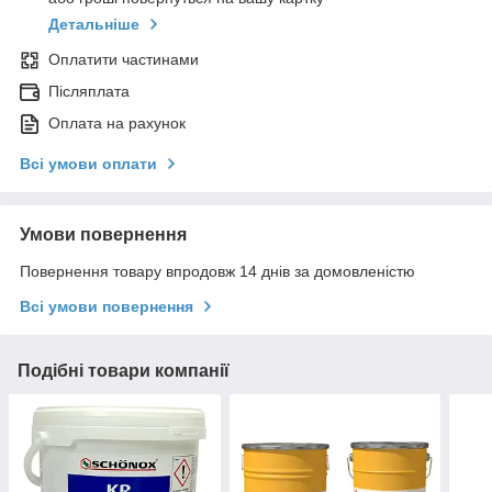
Детальніше
Оплатити частинами
Післяплата
Оплата на рахунок
Всі умови оплати
Умови повернення
Повернення товару впродовж 14 днів за домовленістю
Всі умови повернення
Подібні товари компанії