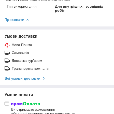
Тип використання
Для внутрішніх і зовнішніх
робіт
Приховати
Умови доставки
Нова Пошта
Самовивіз
Доставка кур'єром
Транспортна компанія
Всі умови доставки
Умови оплати
Ви отримаєте замовлення
або гроші повернуться на вашу картку