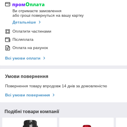
Ви отримаєте замовлення
або гроші повернуться на вашу картку
Детальніше
Оплатити частинами
Післяплата
Оплата на рахунок
Всі умови оплати
Умови повернення
Повернення товару впродовж 14 днів за домовленістю
Всі умови повернення
Подібні товари компанії