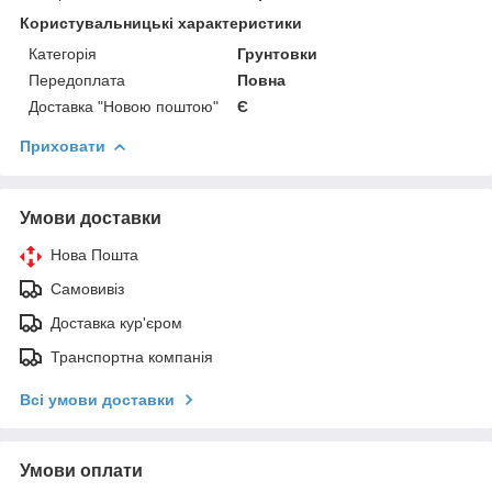
Користувальницькі характеристики
Категорія
Грунтовки
Передоплата
Повна
Доставка "Новою поштою"
Є
Приховати
Умови доставки
Нова Пошта
Самовивіз
Доставка кур'єром
Транспортна компанія
Всі умови доставки
Умови оплати