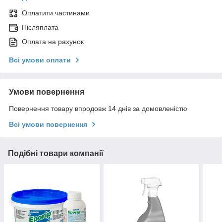
Оплатити частинами
Післяплата
Оплата на рахунок
Всі умови оплати
Умови повернення
Повернення товару впродовж 14 днів за домовленістю
Всі умови повернення
Подібні товари компанії