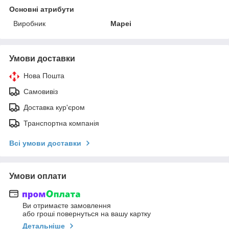
Основні атрибути
Виробник
Mapei
Умови доставки
Нова Пошта
Самовивіз
Доставка кур'єром
Транспортна компанія
Всі умови доставки
Умови оплати
Ви отримаєте замовлення
або гроші повернуться на вашу картку
Детальніше