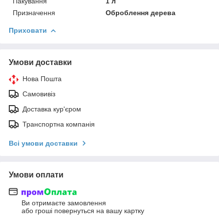
Пакування
1 л
Призначення
Оброблення дерева
Приховати
Умови доставки
Нова Пошта
Самовивіз
Доставка кур'єром
Транспортна компанія
Всі умови доставки
Умови оплати
Ви отримаєте замовлення
або гроші повернуться на вашу картку