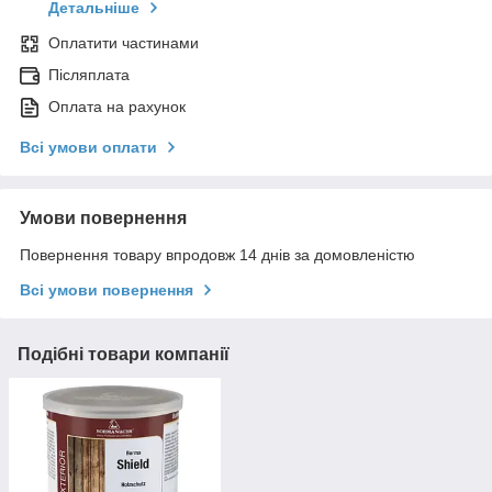
Детальніше
Оплатити частинами
Післяплата
Оплата на рахунок
Всі умови оплати
Умови повернення
Повернення товару впродовж 14 днів за домовленістю
Всі умови повернення
Подібні товари компанії