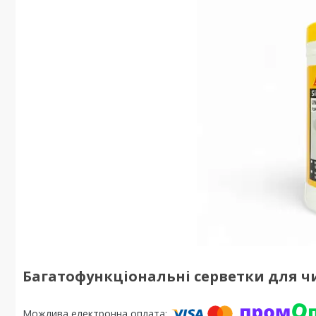
Багатофункціональні серветки для ч