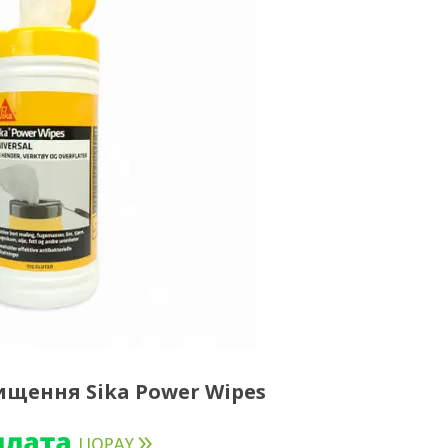
ищення Sika Power Wipes