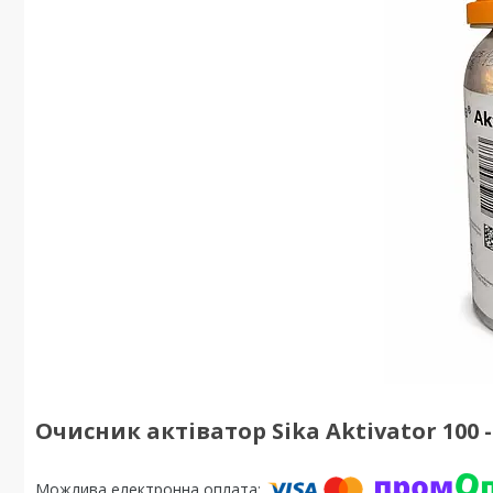
Очисник актіватор Sika Aktivator 100 -