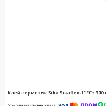
Клей-герметик Sika Sikaflex-11FC+ 300