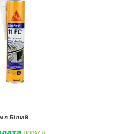
 мл Білий