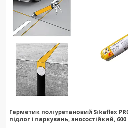
Герметик поліуретановий Sikaflex PR
підлог і паркувань, зносостійкий, 600