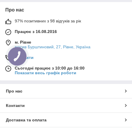
Про нас
97% позитивних з 98 відгуків за рік
Працює з 16.08.2016
м. Рівне
масив Бурштиновий, 27, Рівне, Україна
Контакти
Сьогодні працює з 10:00 до 16:00
Показати весь графік роботи
Про нас
Контакти
Доставка та оплата