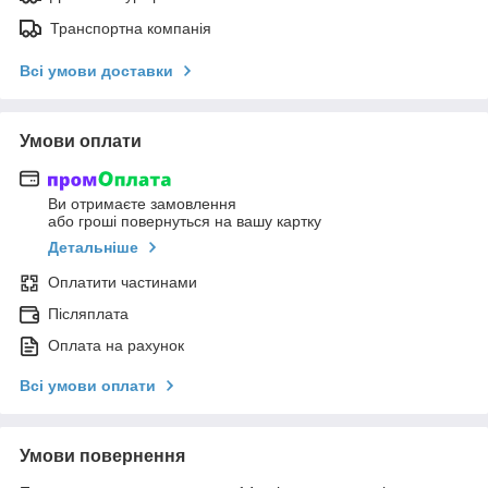
Транспортна компанія
Всі умови доставки
Умови оплати
Ви отримаєте замовлення
або гроші повернуться на вашу картку
Детальніше
Оплатити частинами
Післяплата
Оплата на рахунок
Всі умови оплати
Умови повернення