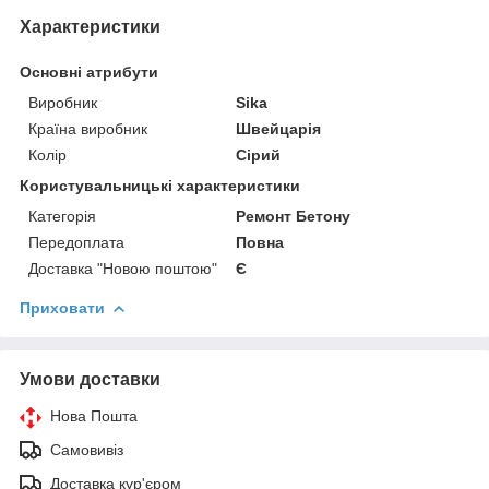
Характеристики
Основні атрибути
Виробник
Sika
Країна виробник
Швейцарія
Колір
Сірий
Користувальницькі характеристики
Категорія
Ремонт Бетону
Передоплата
Повна
Доставка "Новою поштою"
Є
Приховати
Умови доставки
Нова Пошта
Самовивіз
Доставка кур'єром