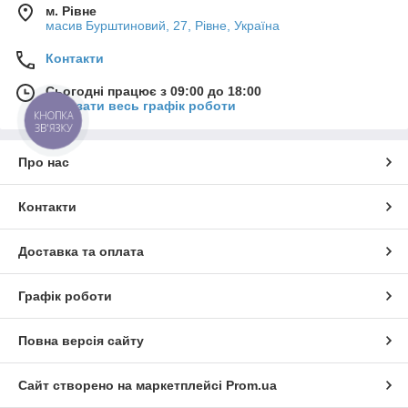
м. Рівне
масив Бурштиновий, 27, Рівне, Україна
Контакти
Сьогодні працює з 09:00 до 18:00
Показати весь графік роботи
КНОПКА
ЗВ'ЯЗКУ
Про нас
Контакти
Доставка та оплата
Графік роботи
Повна версія сайту
Сайт створено на маркетплейсі
Prom.ua