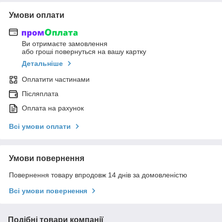
Умови оплати
Ви отримаєте замовлення
або гроші повернуться на вашу картку
Детальніше
Оплатити частинами
Післяплата
Оплата на рахунок
Всі умови оплати
Умови повернення
Повернення товару впродовж 14 днів за домовленістю
Всі умови повернення
Подібні товари компанії