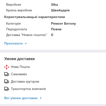
Виробник
Sika
Країна виробник
Швейцарія
Користувальницькі характеристики
Категорія
Ремонт Бетону
Передоплата
Повна
Доставка "Новою поштою"
Є
Приховати
Умови доставки
Нова Пошта
Самовивіз
Доставка кур'єром
Транспортна компанія
Всі умови доставки