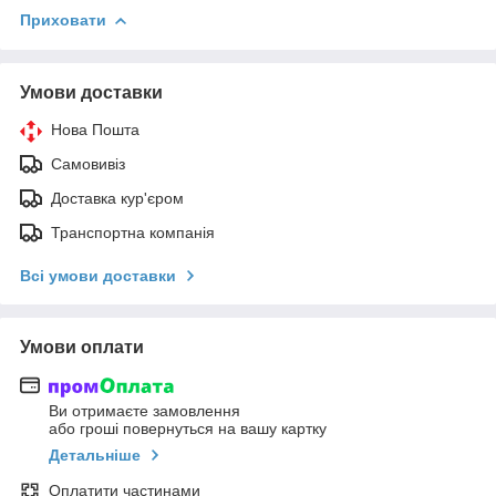
Приховати
Умови доставки
Нова Пошта
Самовивіз
Доставка кур'єром
Транспортна компанія
Всі умови доставки
Умови оплати
Ви отримаєте замовлення
або гроші повернуться на вашу картку
Детальніше
Оплатити частинами