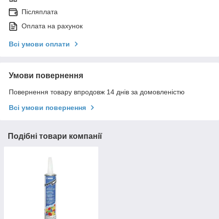
Післяплата
Оплата на рахунок
Всі умови оплати
Умови повернення
Повернення товару впродовж 14 днів за домовленістю
Всі умови повернення
Подібні товари компанії