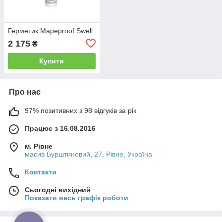
Герметик Mapeproof Swell
2 175
₴
Купити
Про нас
97% позитивних з 98 відгуків за рік
Працює з 16.08.2016
м. Рівне
масив Бурштиновий, 27, Рівне, Україна
Контакти
Сьогодні вихідний
Показати весь графік роботи