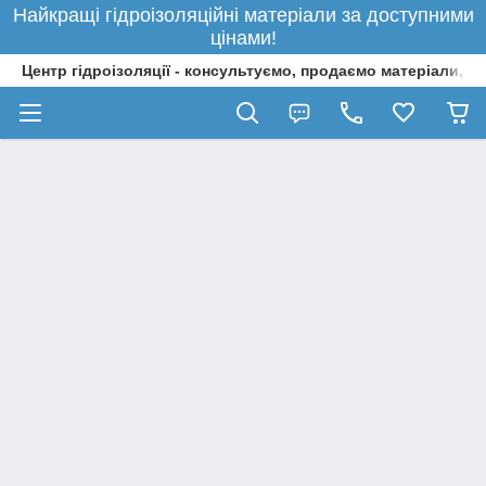
Найкращі гідроізоляційні матеріали за доступними
цінами!
Центр гідроізоляції - консультуємо, продаємо матеріали, 